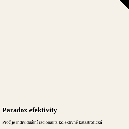
Paradox efektivity
Proč je individuální racionalita kolektivně katastrofická