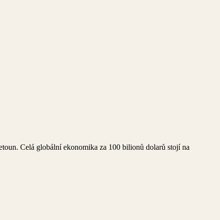
etoun. Celá globální ekonomika za 100 bilionů dolarů stojí na