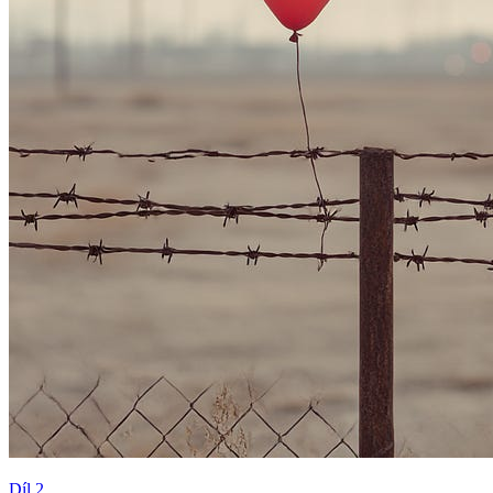
Díl 2